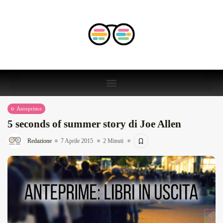
Anteprime
5 seconds of summer story di Joe Allen
Redazione
7 Aprile 2015
2 Minuti