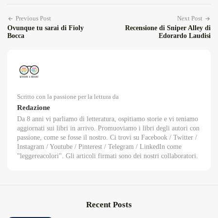
Previous Post
Next Post
Ovunque tu sarai di Fioly
Recensione di Sniper Alley di
Bocca
Edorardo Laudisi
Scritto con la passione per la lettura da
Redazione
Da 8 anni vi parliamo di letteratura, ospitiamo storie e vi teniamo
aggiornati sui libri in arrivo. Promuoviamo i libri degli autori con
passione, come se fosse il nostro. Ci trovi su Facebook / Twitter /
Instagram / Youtube / Pinterest / Telegram / LinkedIn come
"leggereacolori". Gli articoli firmati sono dei nostri collaboratori.
Recent Posts