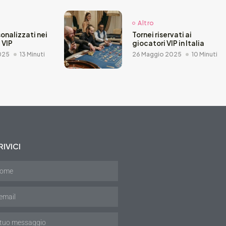
Altro
onalizzati nei
Tornei riservati ai
 VIP
giocatori VIP in Italia
025
13 Minuti
26 Maggio 2025
10 Minuti
IVICI