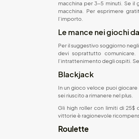
macchina per 3-5 minuti. Se il 
macchina. Per esprimere grati
l’importo.
Le mance nei giochi da
Per il suggestivo soggiorno negli
devi soprattutto comunicare. 
l’intrattenimento degli ospiti. Se
Blackjack
In un gioco veloce puoi giocare 
sei riuscito a rimanere nel plus.
Gli high roller con limiti di 2
vittorie è ragionevole ricompensa
Roulette