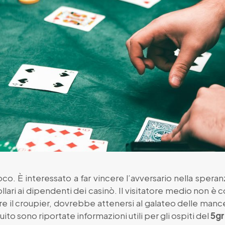
co. È interessato a far vincere l’avversario nella spera
ollari ai dipendenti dei casinò. Il visitatore medio non è
ere il croupier, dovrebbe attenersi al galateo delle manc
uito sono riportate informazioni utili per gli ospiti del
5gr