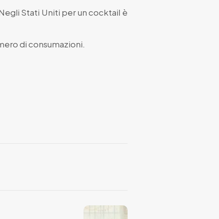
Negli Stati Uniti per un cocktail è
numero di consumazioni.