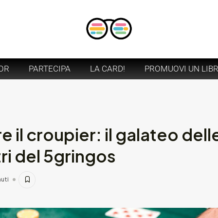
OR
PARTECIPA
LA CARD!
PROMUOVI UN LIB
 il croupier: il galateo del
ri del 5gringos
nuti