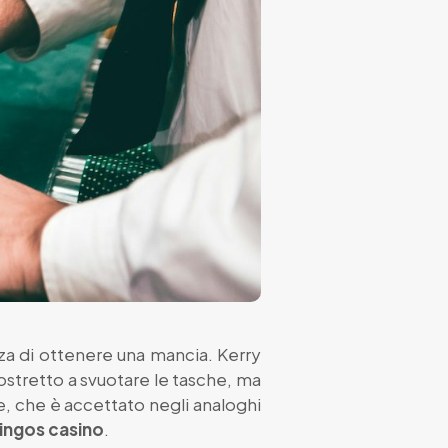
nza di ottenere una mancia. Kerry
 costretto a svuotare le tasche, ma
e, che è accettato negli analoghi
ingos casino
.