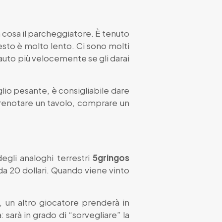
ma cosa il parcheggiatore. È tenuto
 resto è molto lento. Ci sono molti
auto più velocemente se gli darai
glio pesante, è consigliabile dare
: prenotare un tavolo, comprare un
egli analoghi terrestri
5gringos
da 20 dollari. Quando viene vinto
, un altro giocatore prenderà in
a: sarà in grado di “sorvegliare” la