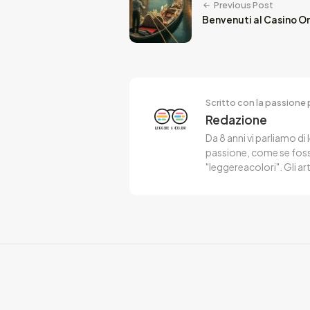
Previous Post
Benvenuti al Casino O
Scritto con la passione p
Redazione
Da 8 anni vi parliamo di 
passione, come se fosse
"leggereacolori". Gli ar