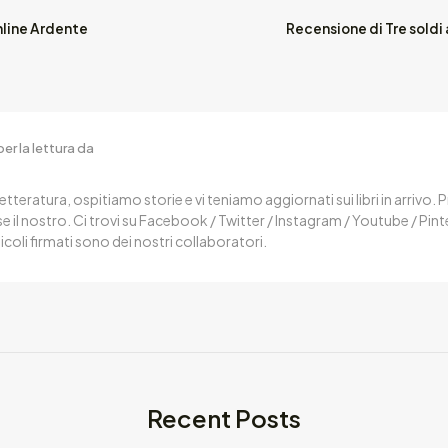
nline Ardente
Recensione di Tre soldi 
er la lettura da
letteratura, ospitiamo storie e vi teniamo aggiornati sui libri in arrivo.
 il nostro. Ci trovi su Facebook / Twitter / Instagram / Youtube / Pin
ticoli firmati sono dei nostri collaboratori.
Recent Posts