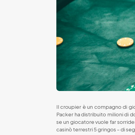
Il croupier è un compagno di gio
Packer ha distribuito milioni di d
se un giocatore vuole far sorrid
casinò terrestri
5 gringos
– di seg