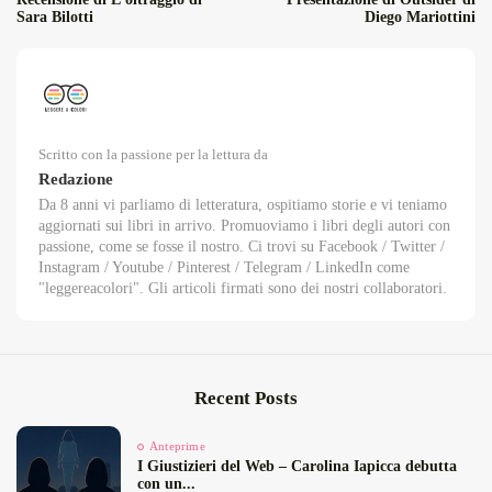
Sara Bilotti
Diego Mariottini
Scritto con la passione per la lettura da
Redazione
Da 8 anni vi parliamo di letteratura, ospitiamo storie e vi teniamo
aggiornati sui libri in arrivo. Promuoviamo i libri degli autori con
passione, come se fosse il nostro. Ci trovi su Facebook / Twitter /
Instagram / Youtube / Pinterest / Telegram / LinkedIn come
"leggereacolori". Gli articoli firmati sono dei nostri collaboratori.
Recent Posts
Anteprime
I Giustizieri del Web – Carolina Iapicca debutta
con un...