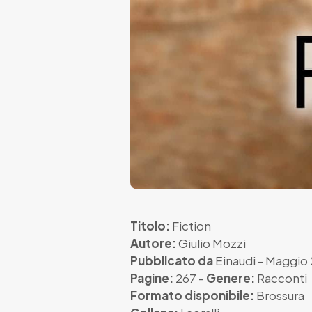
Titolo:
Fiction
Autore:
Giulio Mozzi
Pubblicato da
Einaudi
- Maggio
Pagine:
267 -
Genere:
Racconti
Formato disponibile:
Brossura