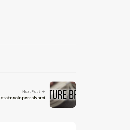
Next Post
 stato solo per salvarci