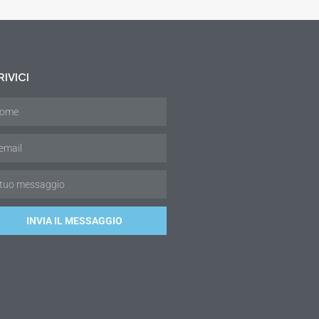
IVICI
INVIA IL MESSAGGIO