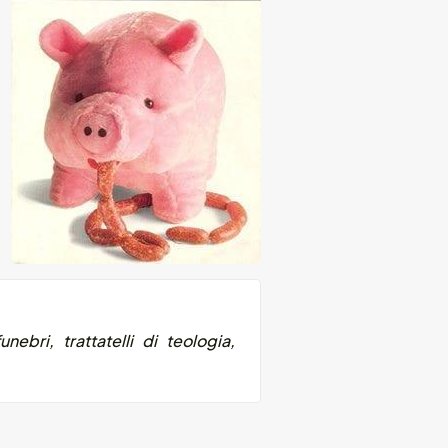
nebri, trattatelli di teologia,