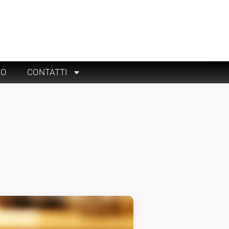
RO
CONTATTI