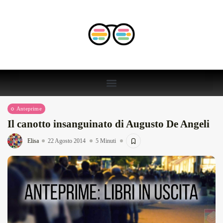
Anteprime
Il canotto insanguinato di Augusto De Angeli
Elisa
22 Agosto 2014
5 Minuti