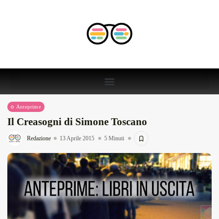
Anteprime
Il Creasogni di Simone Toscano
Redazione
13 Aprile 2015
5 Minuti