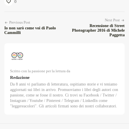
0
Next Post
Previous Post
Recensione di Street
Io non sarò come voi di Paolo
Photographer 2016 di Michele
Cammilli
Paggetta
Scritto con la passione per la lettura da
Redazione
Da 8 anni vi parliamo di letteratura, ospitiamo storie e vi teniamo
aggiornati sui libri in arrivo. Promuoviamo i libri degli autori con
passione, come se fosse il nostro. Ci trovi su Facebook / Twitter /
Instagram / Youtube / Pinterest / Telegram / LinkedIn come
"leggereacolori". Gli articoli firmati sono dei nostri collaboratori.