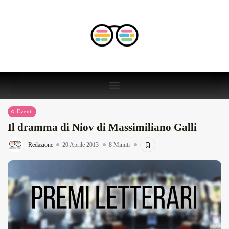
Eventi
Il dramma di Niov di Massimiliano Galli
Redazione
20 Aprile 2013
8 Minuti