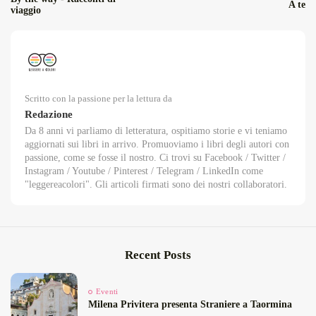
A te
viaggio
Scritto con la passione per la lettura da
Redazione
Da 8 anni vi parliamo di letteratura, ospitiamo storie e vi teniamo
aggiornati sui libri in arrivo. Promuoviamo i libri degli autori con
passione, come se fosse il nostro. Ci trovi su Facebook / Twitter /
Instagram / Youtube / Pinterest / Telegram / LinkedIn come
"leggereacolori". Gli articoli firmati sono dei nostri collaboratori.
Recent Posts
Eventi
Milena Privitera presenta Straniere a Taormina