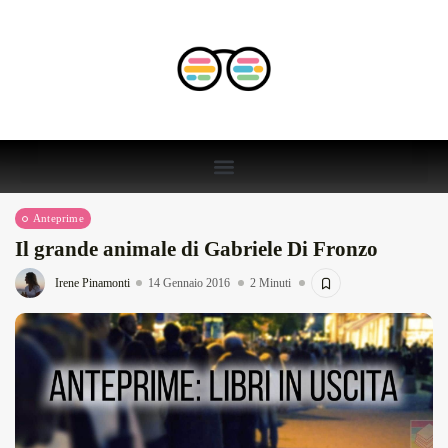
Anteprime
Il grande animale di Gabriele Di Fronzo
Irene Pinamonti
14 Gennaio 2016
2 Minuti