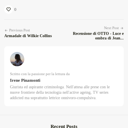
0
Next Post
Previous Post
Recensione di OTTO - Luce e
Armadale di Wilkie Collins
ombra di Jean...
Scritto con la passione per la lettura da
Irene Pinamonti
Giurista ed aspirante criminologa. Nell'attesa alle prese con le
nuove frontiere della tecnologia nell'active ageing, TV series
addicted ma soprattutto lettrice onnivoro-compulsiva.
Recent Posts