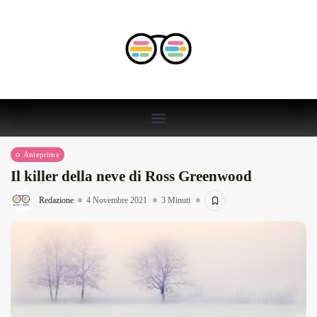
Anteprime
Il killer della neve di Ross Greenwood
Redazione
4 Novembre 2021
3 Minuti