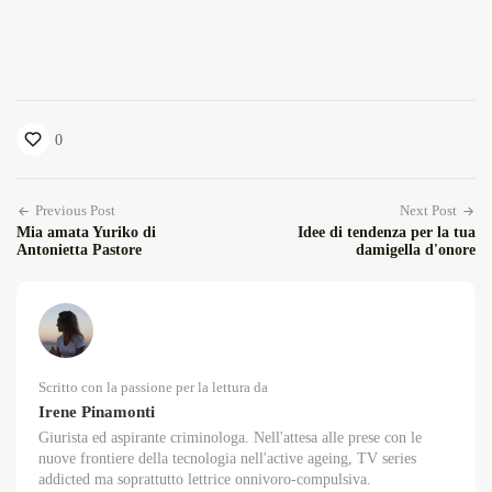
0
Previous Post
Next Post
Mia amata Yuriko di
Idee di tendenza per la tua
Antonietta Pastore
damigella d'onore
Scritto con la passione per la lettura da
Irene Pinamonti
Giurista ed aspirante criminologa. Nell'attesa alle prese con le
nuove frontiere della tecnologia nell'active ageing, TV series
addicted ma soprattutto lettrice onnivoro-compulsiva.