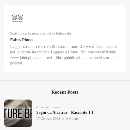
Scritto con la passione per la lettura da
Fabio Pinna
Leggo, racconto e scrivo libri anche fuori dal www. Con l'amore
per le parole ho fondato Leggere a Colori. Sul mio sito ufficiale
www.fabiopinna.me trovi i libri pubblicati, le mie brevi storie e il
podcast.
Recent Posts
Racconti brevi
Sogni da Alcatraz [ Racconto 1 ]
17 Gennaio 2023
6 Minuti