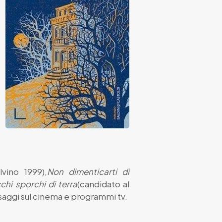
vino 1999),
Non dimenticarti di
chi sporchi di terra
(candidato al
, saggi sul cinema e programmi tv.