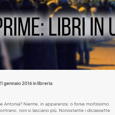
21 gennaio 2016 in libreria
 Antonia? Niente, in apparenza; o forse moltissimo.
ontrano, non si lasciano più. Nonostante i diciassette