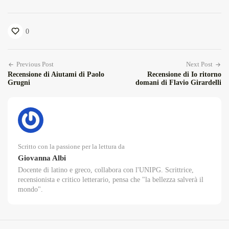
0
Previous Post
Next Post
Recensione di Aiutami di Paolo
Recensione di Io ritorno
Grugni
domani di Flavio Girardelli
Scritto con la passione per la lettura da
Giovanna Albi
Docente di latino e greco, collabora con l'UNIPG. Scrittrice,
recensionista e critico letterario, pensa che "la bellezza salverà il
mondo".