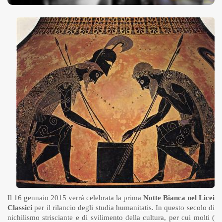
Il 16 gennaio 2015 verrà celebrata la prima
Notte Bianca nel Licei
Classici
per il rilancio degli studia humanitatis. In questo secolo di
nichilismo strisciante e di svilimento della cultura, per cui molti (