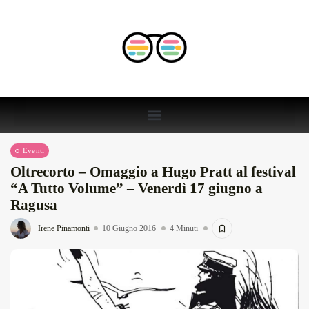
Eventi
Oltrecorto – Omaggio a Hugo Pratt al festival
“A Tutto Volume” – Venerdì 17 giugno a
Ragusa
Irene Pinamonti
10 Giugno 2016
4 Minuti