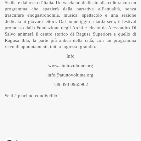
Sicilia e dal resto d’Italia. Un weekend dedicato alla cultura con un
programma che spazierà dalla narrativa all’attualità, senza
trascurare enogastronomia, musica, spettacolo e una sezione
dedicata ai giovani lettori. Dal pomeriggio a tarda sera, il festival
promosso dalla Fondazione degli Archi e ideato da Alessandro Di
Salvo animerà il centro storico di Ragusa Superiore e quello di
Ragusa Ibla, la parte più antica della città, con un programma
ricco di appuntamenti, tutti a ingresso gratuito.
Info
www.atuttovolume.org
info@atuttovolume.org
+39 393 0965902
Se ti è piaciuto condividilo!