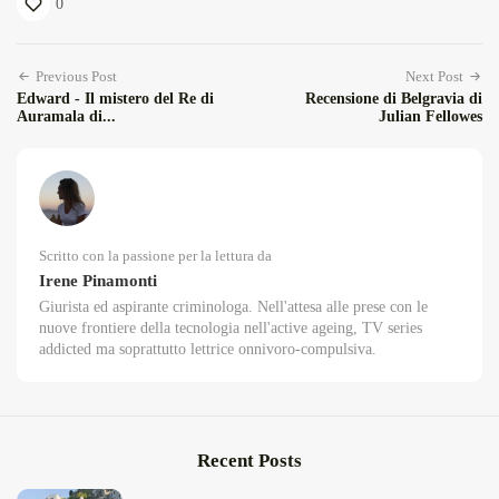
0
Previous Post
Next Post
Edward - Il mistero del Re di
Recensione di Belgravia di
Auramala di...
Julian Fellowes
Scritto con la passione per la lettura da
Irene Pinamonti
Giurista ed aspirante criminologa. Nell'attesa alle prese con le
nuove frontiere della tecnologia nell'active ageing, TV series
addicted ma soprattutto lettrice onnivoro-compulsiva.
Recent Posts