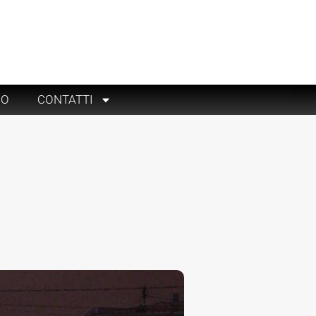
RO
CONTATTI