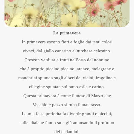
La primavera
In primavera escono fiori e foglie dai tanti colori
vivaci, dal giallo canarino al turchese celestino.
Crescon verdura e frutti nell’orto del nonnino
che è proprio piccino piccino, arance, melagrane e
mandarini spuntan sugli alberi dei vicini, fragoline e
ciliegine spuntan sul ramo esile e carino.
Questa primavera è come il mese di Marzo che
Vecchio e pazzo si ruba il materasso.
La mia festa preferita fa divertir grandi e piccini,
sulle altalene fanno su e giù annusando il profumo
dei ciclamini.