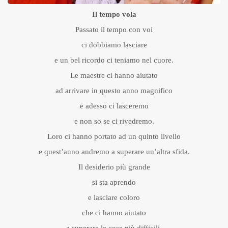
Il tempo vola
Passato il tempo con voi
ci dobbiamo lasciare
e un bel ricordo ci teniamo nel cuore.
Le maestre ci hanno aiutato
ad arrivare in questo anno magnifico
e adesso ci lasceremo
e non so se ci rivedremo.
Loro ci hanno portato ad un quinto livello
e quest’anno andremo a superare un’altra sfida.
Il desiderio più grande
si sta aprendo
e lasciare coloro
che ci hanno aiutato