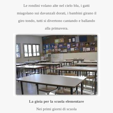
Le rondini volano alte nel cielo blu, i gatti
miagolano sui davanzali dorati, i bambini girano il
giro tondo, tutti si divertono cantando e ballando
alla primavera.
La gioia per la scuola elementare
Nei primi giorni di scuola