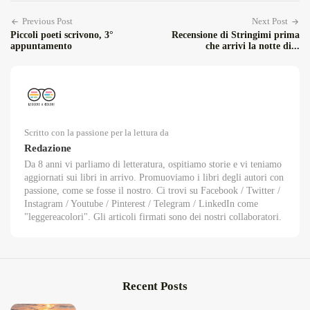
Previous Post
Next Post
Piccoli poeti scrivono, 3°
Recensione di Stringimi prima
appuntamento
che arrivi la notte di...
Scritto con la passione per la lettura da
Redazione
Da 8 anni vi parliamo di letteratura, ospitiamo storie e vi teniamo
aggiornati sui libri in arrivo. Promuoviamo i libri degli autori con
passione, come se fosse il nostro. Ci trovi su Facebook / Twitter /
Instagram / Youtube / Pinterest / Telegram / LinkedIn come
"leggereacolori". Gli articoli firmati sono dei nostri collaboratori.
Recent Posts