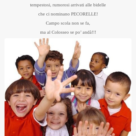
tempestosi, rumorosi arrivati alle bidelle
che ci nominano PECORELLE!
Campo scola non se fa,
ma al Colosseo se po’ andà!!!