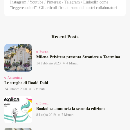
Instagram / Youtube / Pinterest / Telegram / LinkedIn come
"leggereacolori". Gli articoli firmati sono dei nostri collaboratori.
Recent Posts
Eventi
Milena Privitera presenta Straniere a Taormina
14 Febbraio 2023
4 Minuti
Anteprime
Le streghe di Roald Dahl
24 Ottobre 2020
3 Minuti
Eventi
Bookolica annuncia la seconda edizione
8 Luglio 2019
7 Minuti