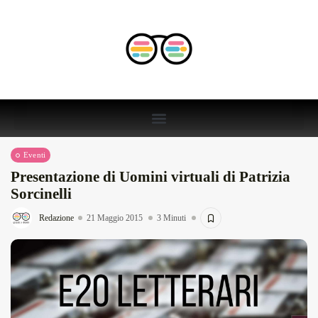
Eventi
Presentazione di Uomini virtuali di Patrizia
Sorcinelli
Redazione
21 Maggio 2015
3 Minuti