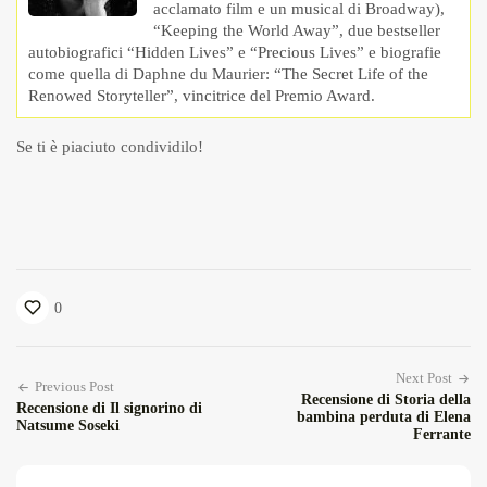
acclamato film e un musical di Broadway),
“Keeping the World Away”, due bestseller
autobiografici “Hidden Lives” e “Precious Lives” e biografie
come quella di Daphne du Maurier: “The Secret Life of the
Renowed Storyteller”, vincitrice del Premio Award.
Se ti è piaciuto condividilo!
0
Next Post
Previous Post
Recensione di Storia della
Recensione di Il signorino di
bambina perduta di Elena
Natsume Soseki
Ferrante