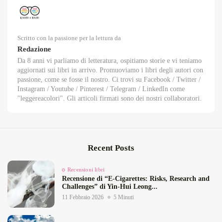
Scritto con la passione per la lettura da
Redazione
Da 8 anni vi parliamo di letteratura, ospitiamo storie e vi teniamo
aggiornati sui libri in arrivo. Promuoviamo i libri degli autori con
passione, come se fosse il nostro. Ci trovi su Facebook / Twitter /
Instagram / Youtube / Pinterest / Telegram / LinkedIn come
"leggereacolori". Gli articoli firmati sono dei nostri collaboratori.
Recent Posts
Recensioni libri
Recensione di “E‑Cigarettes: Risks, Research and
Challenges” di Yin‑Hui Leong...
11 Febbraio 2026
5 Minuti