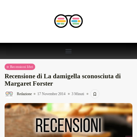
Recensioni libri
Recensione di La damigella sconosciuta di
Margaret Forster
Redazione
17 Novembre 2014
3 Minuti