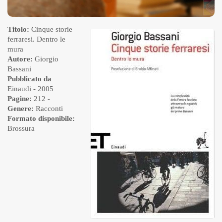
Titolo:
Cinque storie
ferraresi. Dentro le
mura
Autore:
Giorgio
Bassani
Pubblicato da
Einaudi
- 2005
Pagine:
212 -
Genere:
Racconti
Formato disponibile:
Brossura