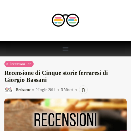
Recensioni libri
Recensione di Cinque storie ferraresi di
Giorgio Bassani
Redazione
9 Luglio 2014
5 Minuti