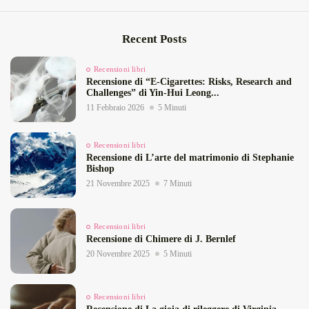
Recent Posts
Recensioni libri
Recensione di “E‑Cigarettes: Risks, Research and
Challenges” di Yin‑Hui Leong...
11 Febbraio 2026
5 Minuti
Recensioni libri
Recensione di L’arte del matrimonio di Stephanie
Bishop
21 Novembre 2025
7 Minuti
Recensioni libri
Recensione di Chimere di J. Bernlef
20 Novembre 2025
5 Minuti
Recensioni libri