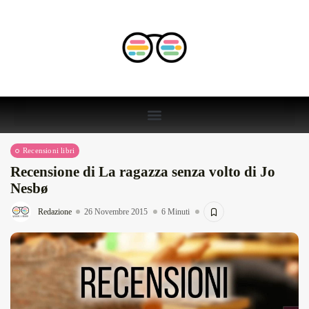
Recensioni libri
Recensione di La ragazza senza volto di Jo
Nesbø
Redazione
26 Novembre 2015
6 Minuti