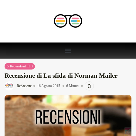
Recensioni libri
Recensione di La sfida di Norman Mailer
Redazione
16 Agosto 2015
6 Minuti