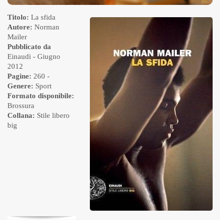
Titolo:
La sfida
Autore:
Norman
Mailer
Pubblicato da
Einaudi
- Giugno
2012
Pagine:
260 -
Genere:
Sport
Formato disponibile:
Brossura
Collana:
Stile libero
big