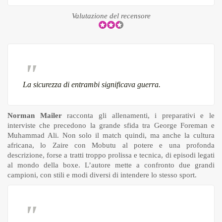
Valutazione del recensore
La sicurezza di entrambi significava guerra.
Norman Mailer
racconta gli allenamenti, i preparativi e le
interviste che precedono la grande sfida tra George Foreman e
Muhammad Ali. Non solo il match quindi, ma anche la cultura
africana, lo Zaire con Mobutu al potere e una profonda
descrizione, forse a tratti troppo prolissa e tecnica, di episodi legati
al mondo della boxe. L’autore mette a confronto due grandi
campioni, con stili e modi diversi di intendere lo stesso sport.