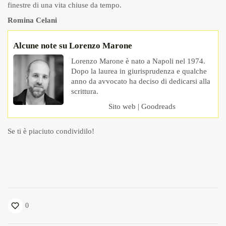
finestre di una vita chiuse da tempo.
Romina Celani
Alcune note su Lorenzo Marone
Lorenzo Marone è nato a Napoli nel 1974.
Dopo la laurea in giurisprudenza e qualche
anno da avvocato ha deciso di dedicarsi alla
scrittura.
Sito web
|
Goodreads
Se ti è piaciuto condividilo!
0