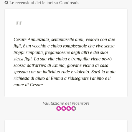
✪ Le recensioni dei lettori su
Goodreads
Cesare Annunziata, settantasette anni, vedovo con due
figli, è un vecchio e cinico rompiscatole che vive senza
troppi rimpianti, fregandosene degli altri e dei suoi
stessi figli. La sua vita cinica e tranquilla viene pe-rò
scossa dall'arrivo di Emma, giovane vicina di casa
sposata con un individuo rude e violento. Sarà la muta
richiesta di aiuto di Emma a ridisegnare l'animo e il
cuore di Cesare.
Valutazione del recensore