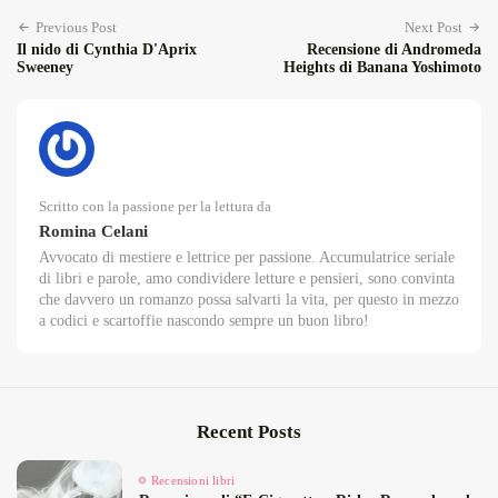
Previous Post
Next Post
Il nido di Cynthia D'Aprix
Recensione di Andromeda
Sweeney
Heights di Banana Yoshimoto
Scritto con la passione per la lettura da
Romina Celani
Avvocato di mestiere e lettrice per passione. Accumulatrice seriale
di libri e parole, amo condividere letture e pensieri, sono convinta
che davvero un romanzo possa salvarti la vita, per questo in mezzo
a codici e scartoffie nascondo sempre un buon libro!
Recent Posts
Recensioni libri