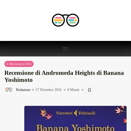
Recensioni libri
Recensione di Andromeda Heights di Banana
Yoshimoto
Redazione
27 Dicembre 2016
9 Minuti