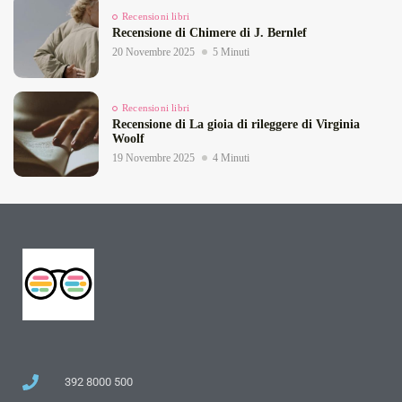
Recensioni libri
Recensione di Chimere di J. Bernlef
20 Novembre 2025
5 Minuti
Recensioni libri
Recensione di La gioia di rileggere di Virginia
Woolf
19 Novembre 2025
4 Minuti
392 8000 500