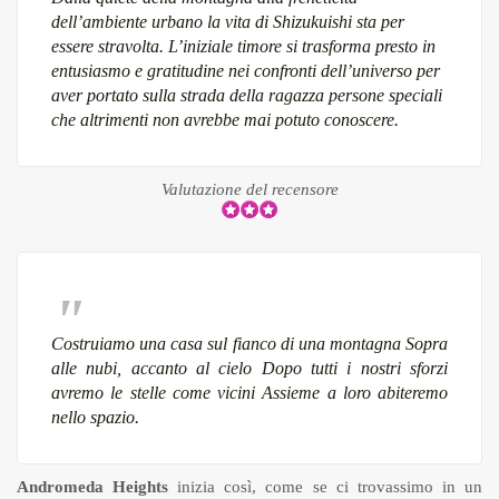
dell’ambiente urbano la vita di Shizukuishi sta per
essere stravolta. L’iniziale timore si trasforma presto in
entusiasmo e gratitudine nei confronti dell’universo per
aver portato sulla strada della ragazza persone speciali
che altrimenti non avrebbe mai potuto conoscere.
Valutazione del recensore
Costruiamo una casa sul fianco di una montagna Sopra
alle nubi, accanto al cielo Dopo tutti i nostri sforzi
avremo le stelle come vicini Assieme a loro abiteremo
nello spazio.
Andromeda Heights
inizia così, come se ci trovassimo in un