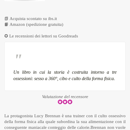
📗
Acquista scontato su ibs.it
📙
Amazon (spedizione gratuita)
✪ Le recensioni dei lettori su
Goodreads
Un libro in cui la storia è costruita intorno a tre
ossessioni: sesso a 360°, cibo e culto della forma fisica.
Valutazione del recensore
La protagonista Lucy Brennan è una trainer con il culto ossessivo
della forma fisica alla quale subordina la sua alimentazione con il
conseguente maniacale conteggio delle calorie.Brennan non vuole