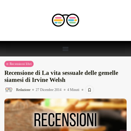
Recensioni libri
Recensione di La vita sessuale delle gemelle
siamesi di Irvine Welsh
Redazione
27 Dicembre 2014
4 Minuti