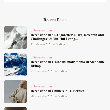
Recent Posts
Recensioni libri
Recensione di “E‑Cigarettes: Risks, Research and
Challenges” di Yin‑Hui Leong...
11 Febbraio 2026
5 Minuti
Recensioni libri
Recensione di L’arte del matrimonio di Stephanie
Bishop
21 Novembre 2025
7 Minuti
Recensioni libri
Recensione di Chimere di J. Bernlef
20 Novembre 2025
5 Minuti