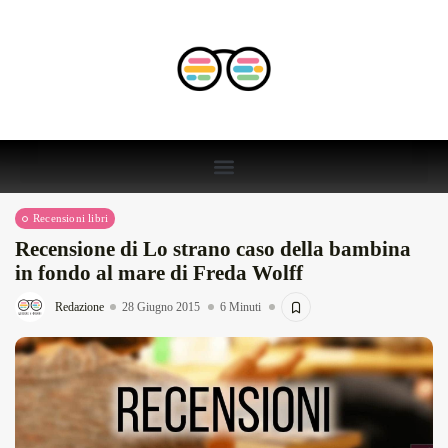
Recensioni libri
Recensione di Lo strano caso della bambina
in fondo al mare di Freda Wolff
Redazione
28 Giugno 2015
6 Minuti