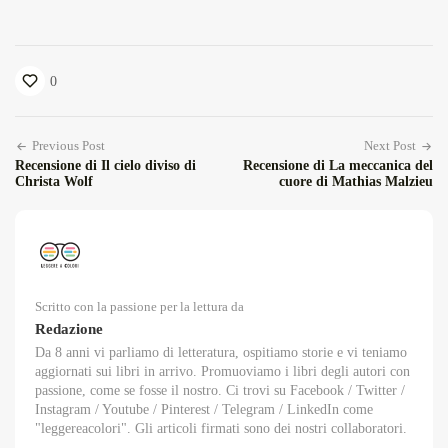
0
Previous Post
Next Post
Recensione di Il cielo diviso di
Recensione di La meccanica del
Christa Wolf
cuore di Mathias Malzieu
Scritto con la passione per la lettura da
Redazione
Da 8 anni vi parliamo di letteratura, ospitiamo storie e vi teniamo
aggiornati sui libri in arrivo. Promuoviamo i libri degli autori con
passione, come se fosse il nostro. Ci trovi su Facebook / Twitter /
Instagram / Youtube / Pinterest / Telegram / LinkedIn come
"leggereacolori". Gli articoli firmati sono dei nostri collaboratori.