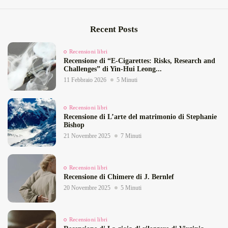
Recent Posts
Recensioni libri
Recensione di “E‑Cigarettes: Risks, Research and
Challenges” di Yin‑Hui Leong...
11 Febbraio 2026
5 Minuti
Recensioni libri
Recensione di L’arte del matrimonio di Stephanie
Bishop
21 Novembre 2025
7 Minuti
Recensioni libri
Recensione di Chimere di J. Bernlef
20 Novembre 2025
5 Minuti
Recensioni libri