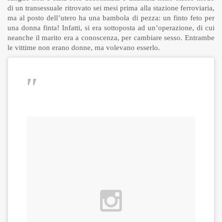
di un transessuale ritrovato sei mesi prima alla stazione ferroviaria,
ma al posto dell’utero ha una bambola di pezza: un finto feto per
una donna finta! Infatti, si era sottoposta ad un’operazione, di cui
neanche il marito era a conoscenza, per cambiare sesso. Entrambe
le vittime non erano donne, ma volevano esserlo.