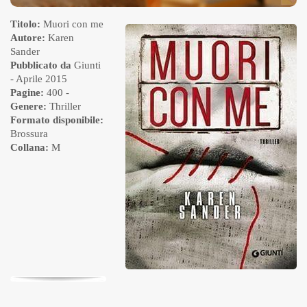
Titolo:
Muori con me
Autore:
Karen
Sander
Pubblicato da
Giunti
- Aprile 2015
Pagine:
400 -
Genere:
Thriller
Formato disponibile:
Brossura
Collana:
M