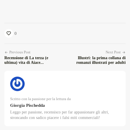
0
Previous Post
Next Post
Recensione di La terza (e
Illustri: la prima collana di
ultima) vita di Aiace...
romanzi illustrati per adulti
Scritto con la passione per la lettura da
Giorgia Pischedda
Leggo per passione, recensisco per far appassionare gli altri,
stroncando con sadico piacere i falsi miti commerciali!