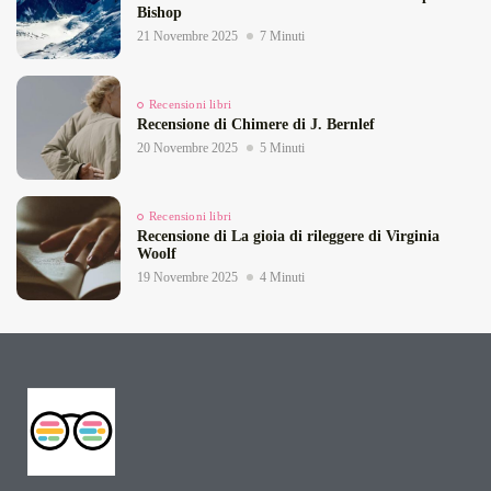
Bishop
21 Novembre 2025
7 Minuti
Recensioni libri
Recensione di Chimere di J. Bernlef
20 Novembre 2025
5 Minuti
Recensioni libri
Recensione di La gioia di rileggere di Virginia
Woolf
19 Novembre 2025
4 Minuti