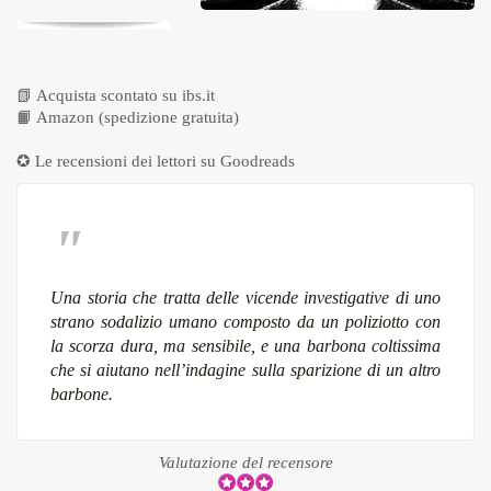
📗
Acquista scontato su ibs.it
📙
Amazon (spedizione gratuita)
✪ Le recensioni dei lettori su
Goodreads
Una storia che tratta delle vicende investigative di uno
strano sodalizio umano composto da un poliziotto con
la scorza dura, ma sensibile, e una barbona coltissima
che si aiutano nell’indagine sulla sparizione di un altro
barbone.
Valutazione del recensore