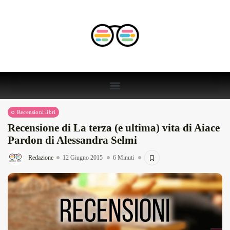
Recensioni libri
Recensione di La terza (e ultima) vita di Aiace
Pardon di Alessandra Selmi
Redazione
12 Giugno 2015
6 Minuti