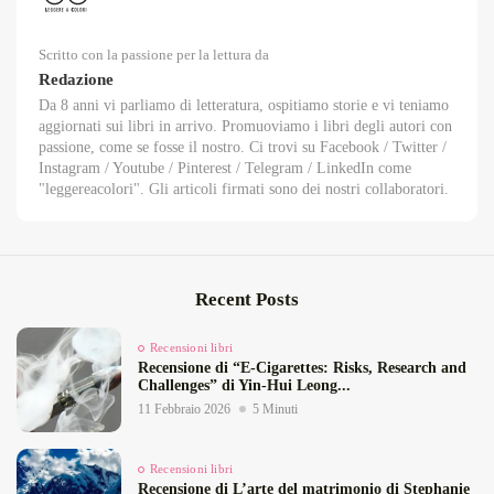
Scritto con la passione per la lettura da
Redazione
Da 8 anni vi parliamo di letteratura, ospitiamo storie e vi teniamo
aggiornati sui libri in arrivo. Promuoviamo i libri degli autori con
passione, come se fosse il nostro. Ci trovi su Facebook / Twitter /
Instagram / Youtube / Pinterest / Telegram / LinkedIn come
"leggereacolori". Gli articoli firmati sono dei nostri collaboratori.
Recent Posts
Recensioni libri
Recensione di “E‑Cigarettes: Risks, Research and
Challenges” di Yin‑Hui Leong...
11 Febbraio 2026
5 Minuti
Recensioni libri
Recensione di L’arte del matrimonio di Stephanie