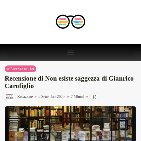
Recensioni libri
Recensione di Non esiste saggezza di Gianrico
Carofiglio
Redazione
5 Settembre 2020
7 Minuti