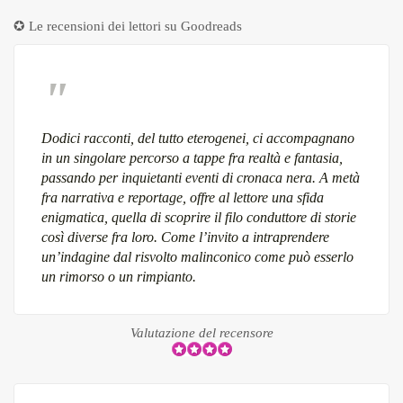
✪ Le recensioni dei lettori su
Goodreads
Dodici racconti, del tutto eterogenei, ci accompagnano
in un singolare percorso a tappe fra realtà e fantasia,
passando per inquietanti eventi di cronaca nera. A metà
fra narrativa e reportage, offre al lettore una sfida
enigmatica, quella di scoprire il filo conduttore di storie
così diverse fra loro. Come l’invito a intraprendere
un’indagine dal risvolto malinconico come può esserlo
un rimorso o un rimpianto.
Valutazione del recensore