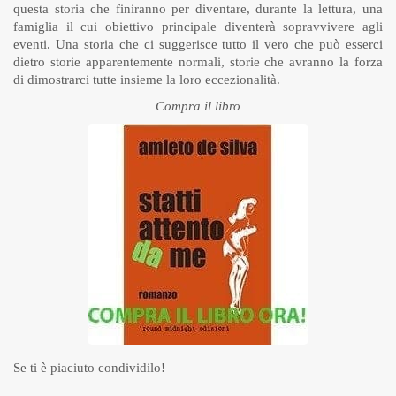
questa storia che finiranno per diventare, durante la lettura, una
famiglia il cui obiettivo principale diventerà sopravvivere agli
eventi. Una storia che ci suggerisce tutto il vero che può esserci
dietro storie apparentemente normali, storie che avranno la forza
di dimostrarci tutte insieme la loro eccezionalità.
Compra il libro
Se ti è piaciuto condividilo!