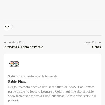
0
Previous Post
Next Post
Intervista a Fabio Sanvitale
Genesi
Scritto con la passione per la lettura da
Fabio Pinna
Leggo, racconto e scrivo libri anche fuori dal www. Con l'amore
per le parole ho fondato Leggere a Colori. Sul mio sito ufficiale
www.fabiopinna.me trovi i libri pubblicati, le mie brevi storie e il
podcast.