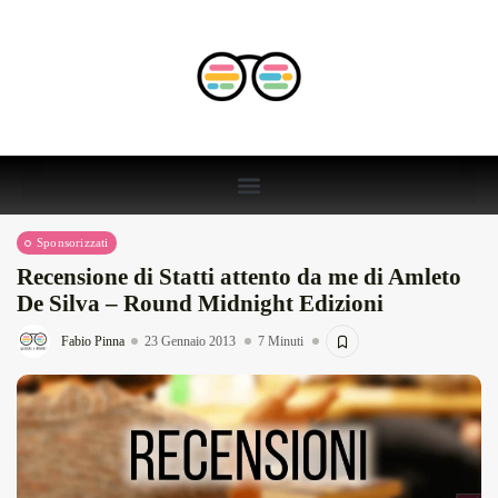
Sponsorizzati
Recensione di Statti attento da me di Amleto
De Silva – Round Midnight Edizioni
Fabio Pinna
23 Gennaio 2013
7 Minuti