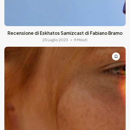
Recensione di Eskhatos Samizcast di Fabiano Bramo
25 Luglio 2023
9 Minuti