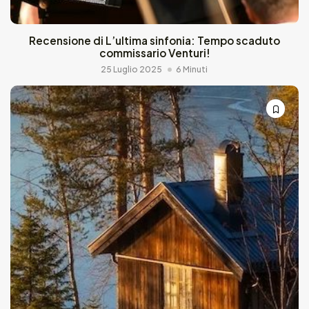
Recensione di L’ultima sinfonia: Tempo scaduto
commissario Venturi!
25 Luglio 2025
6 Minuti