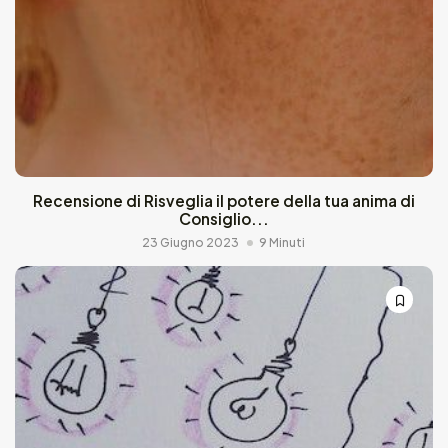
Recensione di Risveglia il potere della tua anima di
Consiglio...
23 Giugno 2023
9 Minuti