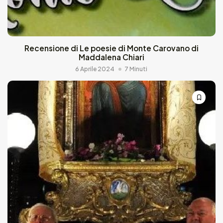
Recensione di Le poesie di Monte Carovano di
Maddalena Chiari
6 Aprile 2024
7 Minuti