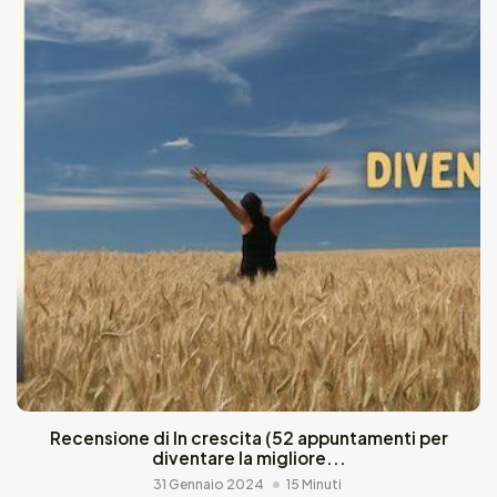
Recensione di In crescita (52 appuntamenti per
diventare la migliore...
31 Gennaio 2024
15 Minuti