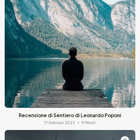
Recensione di Sentiero di Leonardo Poponi
17 Gennaio 2023
9 Minuti