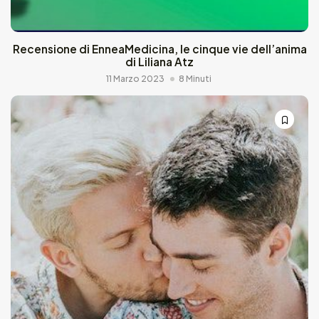
Recensione di EnneaMedicina, le cinque vie dell’anima
di Liliana Atz
11 Marzo 2023
8 Minuti