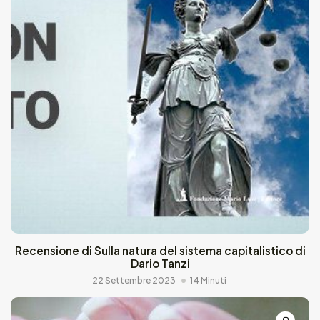
Recensione di Sulla natura del sistema capitalistico di
Dario Tanzi
22 Settembre 2023
14 Minuti