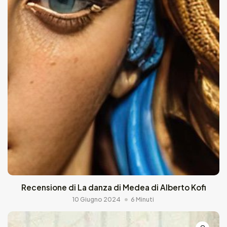
Recensione di La danza di Medea di Alberto Kofi
10 Giugno 2024
6 Minuti