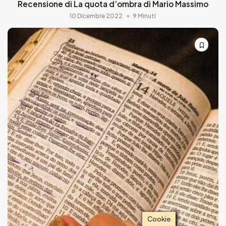
Recensione di La quota d’ombra di Mario Massimo
10 Dicembre 2022
9 Minuti
Cookie