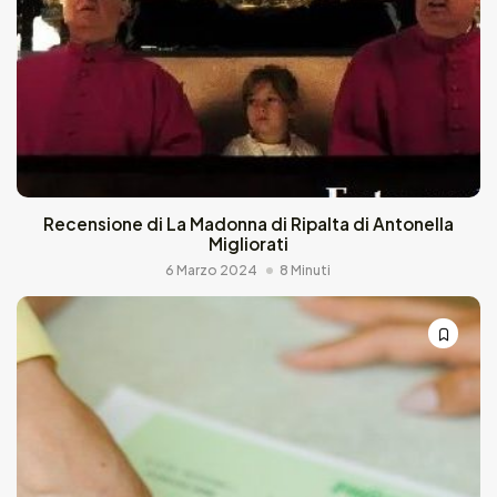
Recensione di La Madonna di Ripalta di Antonella
Migliorati
6 Marzo 2024
8 Minuti