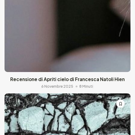
Recensione di Apriti cielo di Francesca Natoli Hien
6 Novembre 2025
8 Minuti