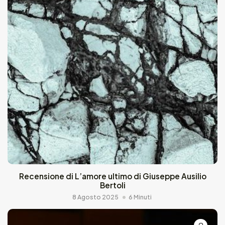
Recensione di L’amore ultimo di Giuseppe Ausilio
Bertoli
8 Agosto 2025
6 Minuti