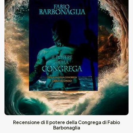
Recensione di Il potere della Congrega di Fabio
Barbonaglia