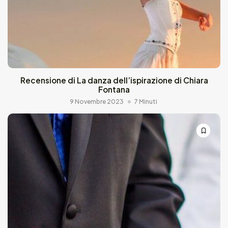
Recensione di La danza dell’ispirazione di Chiara
Fontana
9 Novembre 2023
7 Minuti