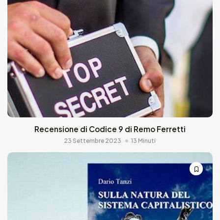
Recensione di Codice 9 di Remo Ferretti
23 Settembre 2023
13 Minuti