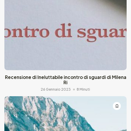
Recensione di Ineluttabile incontro di sguardi di Milena
Ri
26 Gennaio 2023
8 Minuti