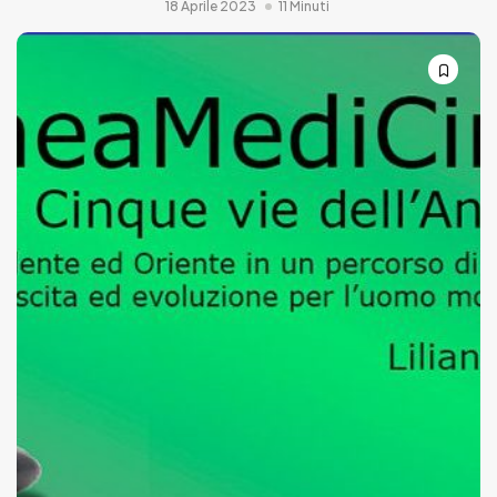
18 Aprile 2023
11 Minuti