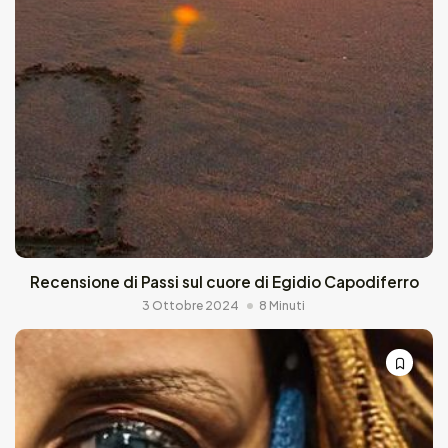
Recensione di Passi sul cuore di Egidio Capodiferro
3 Ottobre 2024
8 Minuti