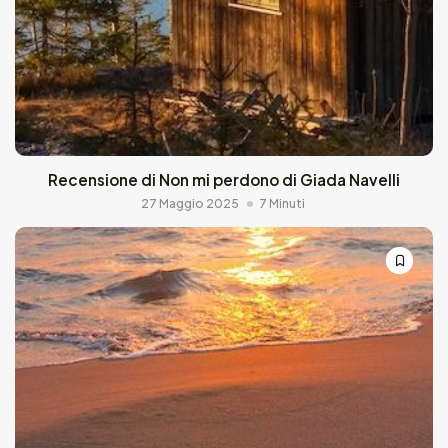
Recensione di Non mi perdono di Giada Navelli
27 Maggio 2025
7 Minuti