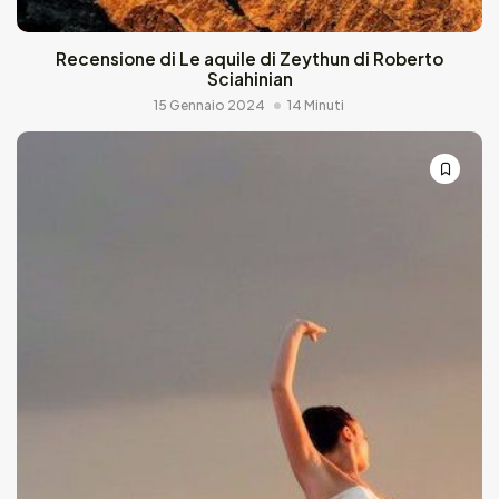
Recensione di Le aquile di Zeythun di Roberto
Sciahinian
15 Gennaio 2024
14 Minuti