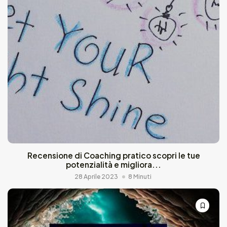
Recensione di Coaching pratico scopri le tue
potenzialità e migliora...
28 Aprile 2023
8 Minuti