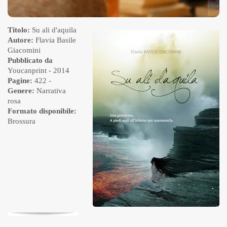
Titolo:
Su ali d'aquila
Autore:
Flavia Basile
Giacomini
Pubblicato da
Youcanprint
- 2014
Pagine:
422 -
Genere:
Narrativa
rosa
Formato disponibile:
Brossura