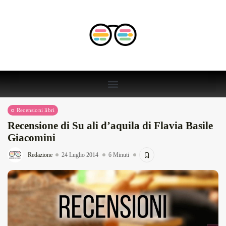
Recensioni libri
Recensione di Su ali d’aquila di Flavia Basile
Giacomini
Redazione
24 Luglio 2014
6 Minuti