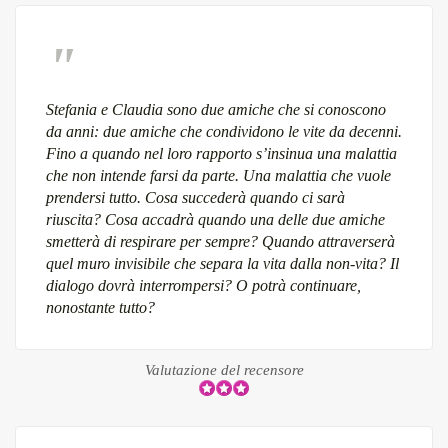
Stefania e Claudia sono due amiche che si conoscono
da anni: due amiche che condividono le vite da decenni.
Fino a quando nel loro rapporto s’insinua una malattia
che non intende farsi da parte. Una malattia che vuole
prendersi tutto. Cosa succederà quando ci sarà
riuscita? Cosa accadrà quando una delle due amiche
smetterà di respirare per sempre? Quando attraverserà
quel muro invisibile che separa la vita dalla non-vita? Il
dialogo dovrà interrompersi? O potrà continuare,
nonostante tutto?
Valutazione del recensore