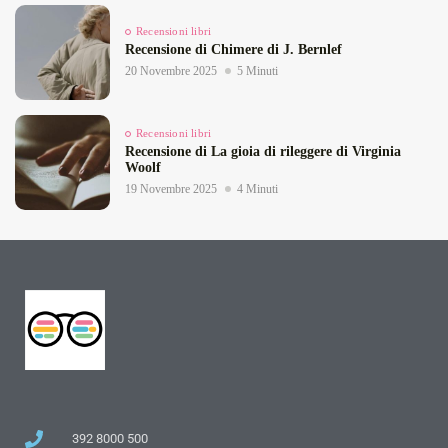
Recensioni libri
Recensione di Chimere di J. Bernlef
20 Novembre 2025
5 Minuti
Recensioni libri
Recensione di La gioia di rileggere di Virginia
Woolf
19 Novembre 2025
4 Minuti
392 8000 500