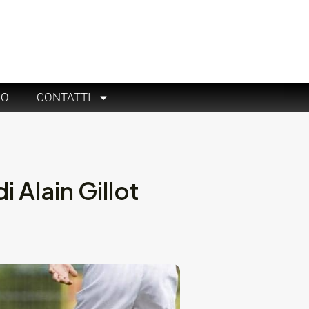
RO
CONTATTI
 Alain Gillot