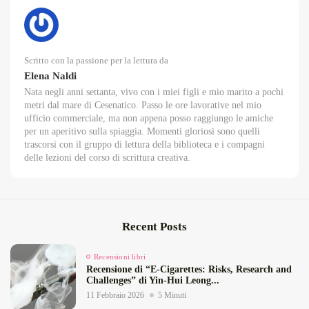
Scritto con la passione per la lettura da
Elena Naldi
Nata negli anni settanta, vivo con i miei figli e mio marito a pochi
metri dal mare di Cesenatico. Passo le ore lavorative nel mio
ufficio commerciale, ma non appena posso raggiungo le amiche
per un aperitivo sulla spiaggia. Momenti gloriosi sono quelli
trascorsi con il gruppo di lettura della biblioteca e i compagni
delle lezioni del corso di scrittura creativa.
Recent Posts
Recensioni libri
Recensione di “E‑Cigarettes: Risks, Research and
Challenges” di Yin‑Hui Leong...
11 Febbraio 2026
5 Minuti