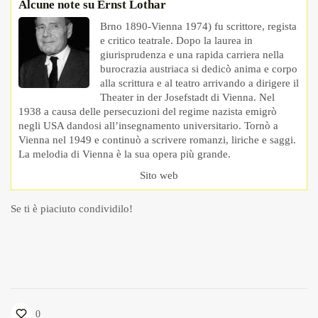
Alcune note su Ernst Lothar
Brno 1890-Vienna 1974) fu scrittore, regista
e critico teatrale. Dopo la laurea in
giurisprudenza e una rapida carriera nella
burocrazia austriaca si dedicò anima e corpo
alla scrittura e al teatro arrivando a dirigere il
Theater in der Josefstadt di Vienna. Nel
1938 a causa delle persecuzioni del regime nazista emigrò
negli USA dandosi all’insegnamento universitario. Tornò a
Vienna nel 1949 e continuò a scrivere romanzi, liriche e saggi.
La melodia di Vienna è la sua opera più grande.
Sito web
Se ti è piaciuto condividilo!
0