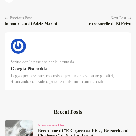
Previous Post
Next Post
Io non ci sto di Adele Marini
Le tre sorelle di Bi Feiyu
Scritto con la passione per la lettura da
Giorgia Pischedda
Leggo per passione, recensisco per far appassionare gli altri,
stroncando con sadico piacere i falsi miti commerciali!
Recent Posts
Recensioni libri
Recensione di “E‑Cigarettes: Risks, Research and
Challenges” di Yin‑Hui Leong...