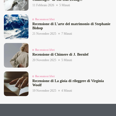
11 Febbraio 2026
5 Minuti
Recensioni libri
Recensione di L’arte del matrimonio di Stephanie
Bishop
21 Novembre 2025
7 Minuti
Recensioni libri
Recensione di Chimere di J. Bernlef
20 Novembre 2025
5 Minuti
Recensioni libri
Recensione di La gioia di rileggere di Virginia
Woolf
19 Novembre 2025
4 Minuti