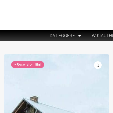
DA LEGGERE
WIKIAUTH
Recensioni libri