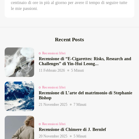
centinaio di ore in più al giorno per avere il tempo di seguire tutte
le mie passioni.
Recent Posts
Recensioni libri
Recensione di “E‑Cigarettes: Risks, Research and
Challenges” di Yin‑Hui Leong...
11 Febbraio 2026
5 Minuti
Recensioni libri
Recensione di L’arte del matrimonio di Stephanie
Bishop
21 Novembre 2025
7 Minuti
Recensioni libri
Recensione di Chimere di J. Bernlef
20 Novembre 2025
5 Minuti