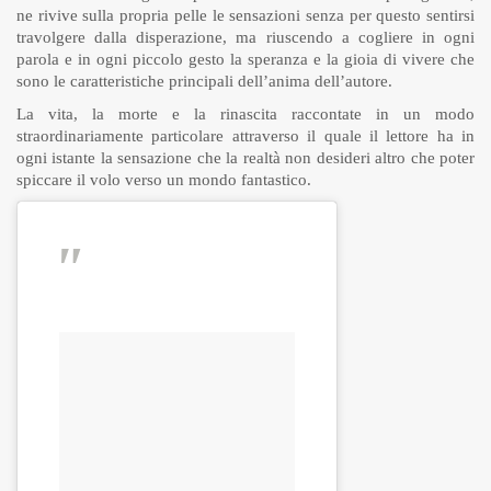
ne rivive sulla propria pelle le sensazioni senza per questo sentirsi
travolgere dalla disperazione, ma riuscendo a cogliere in ogni
parola e in ogni piccolo gesto la speranza e la gioia di vivere che
sono le caratteristiche principali dell’anima dell’autore.
La vita, la morte e la rinascita raccontate in un modo
straordinariamente particolare attraverso il quale il lettore ha in
ogni istante la sensazione che la realtà non desideri altro che poter
spiccare il volo verso un mondo fantastico.