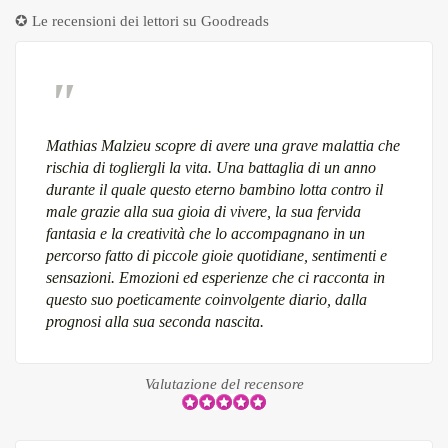
✪ Le recensioni dei lettori su
Goodreads
Mathias Malzieu scopre di avere una grave malattia che
rischia di togliergli la vita. Una battaglia di un anno
durante il quale questo eterno bambino lotta contro il
male grazie alla sua gioia di vivere, la sua fervida
fantasia e la creatività che lo accompagnano in un
percorso fatto di piccole gioie quotidiane, sentimenti e
sensazioni. Emozioni ed esperienze che ci racconta in
questo suo poeticamente coinvolgente diario, dalla
prognosi alla sua seconda nascita.
Valutazione del recensore