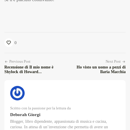
0
Previous Post
Next Post
Recensione di Il mio nome è
Ho visto un uomo a pezzi di
Shylock di Howard...
Ilaria Macchia
Scritto con la passione per la lettura da
Deborah Giorgi
Blogger, libro dipendente, appassionata di musica e cucina,
curiosa. In attesa di un’invenzione che permetta di avere un