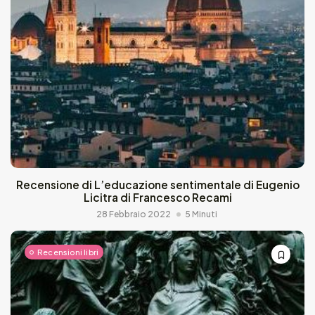
Recensione di L’educazione sentimentale di Eugenio
Licitra di Francesco Recami
28 Febbraio 2022
5 Minuti
Recensioni libri