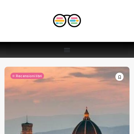
Recensioni libri