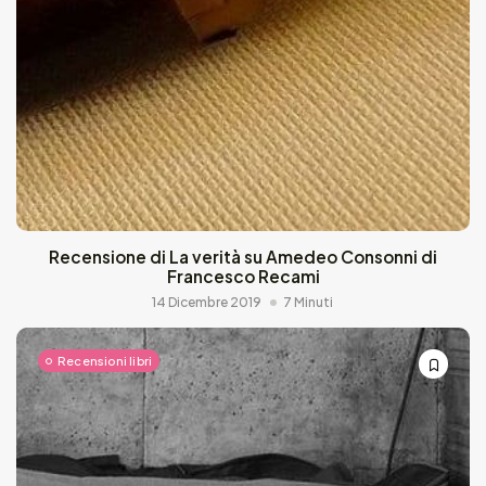
Recensione di La verità su Amedeo Consonni di
Francesco Recami
14 Dicembre 2019
7 Minuti
Recensioni libri