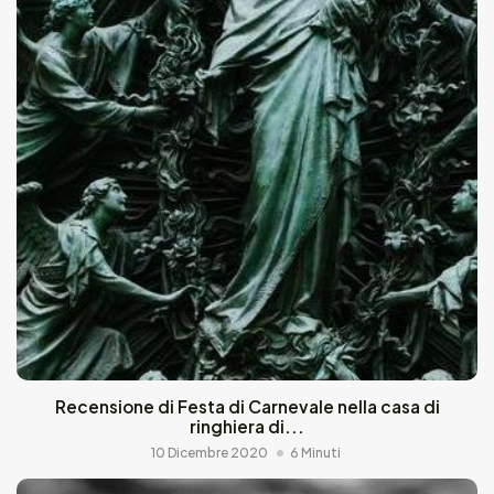
Recensione di Festa di Carnevale nella casa di
ringhiera di...
10 Dicembre 2020
6 Minuti