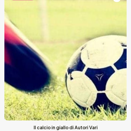
Il calcio in giallo di Autori Vari