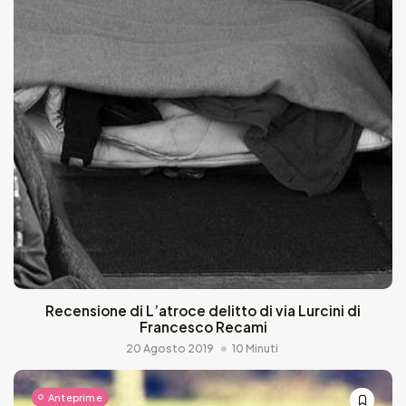
Recensione di L’atroce delitto di via Lurcini di
Francesco Recami
20 Agosto 2019
10 Minuti
Anteprime