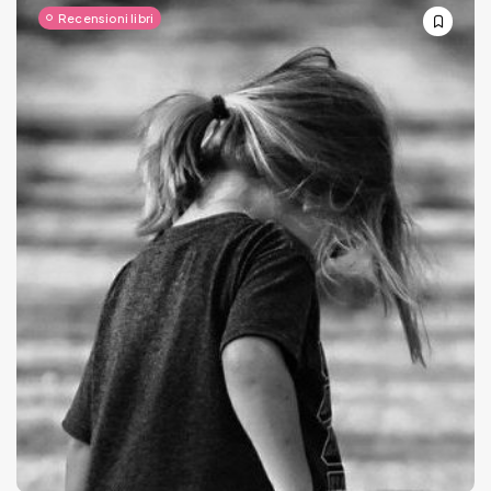
Recensioni libri