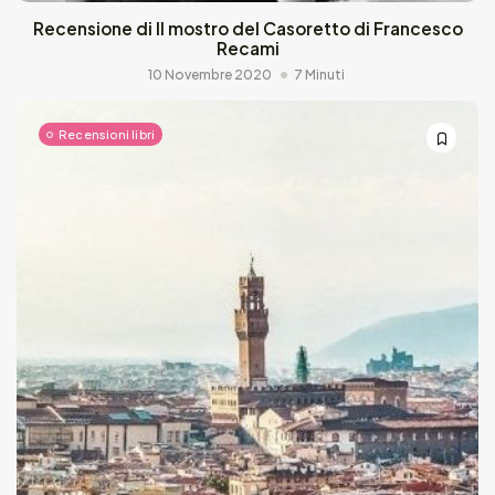
Recensione di Il mostro del Casoretto di Francesco
Recami
10 Novembre 2020
7 Minuti
Recensioni libri