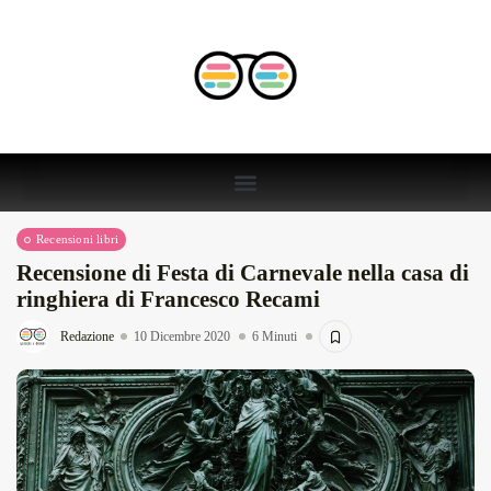
Recensioni libri
Recensione di Festa di Carnevale nella casa di
ringhiera di Francesco Recami
Redazione
10 Dicembre 2020
6 Minuti