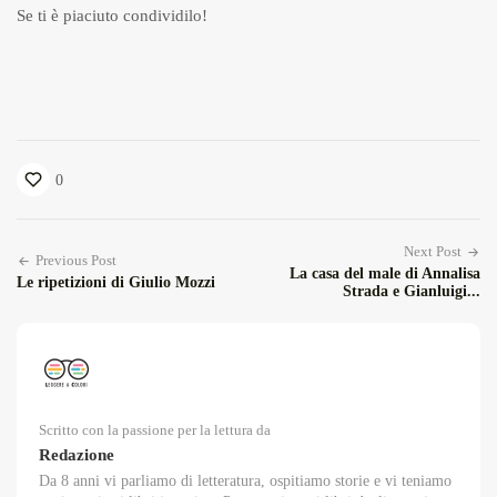
Se ti è piaciuto condividilo!
0
Next Post
Previous Post
La casa del male di Annalisa
Le ripetizioni di Giulio Mozzi
Strada e Gianluigi...
Scritto con la passione per la lettura da
Redazione
Da 8 anni vi parliamo di letteratura, ospitiamo storie e vi teniamo