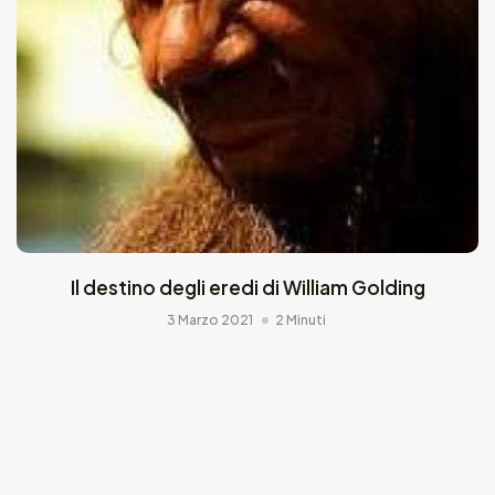
Il destino degli eredi di William Golding
3 Marzo 2021
2 Minuti