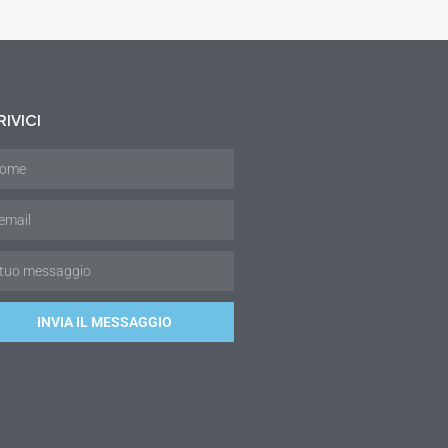
IVICI
INVIA IL MESSAGGIO