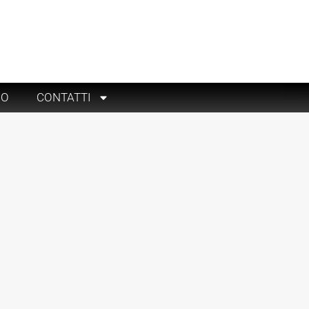
RO
CONTATTI