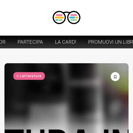
OR
PARTECIPA
LA CARD!
PROMUOVI UN LIB
Letteratura