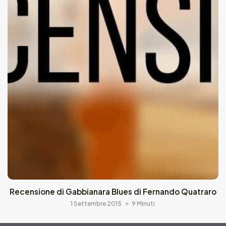
Recensione di Gabbianara Blues di Fernando Quatraro
1 Settembre 2015
9 Minuti