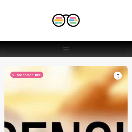
Recensioni libri