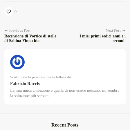
0
Previous Post
Next Post
Recensione di Vortice di stelle
I miei primi sedici anni e i
di Sabina Finocchio
secondi
Scritto con la passione per la lettura da
Fabrizio Raccis
La mia unica ambizione è quella di non essere nessuno, mi sembra
la soluzione più sensata.
Recent Posts