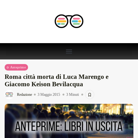
Anteprime
Roma città morta di Luca Marengo e
Giacomo Keison Bevilacqua
Redazione
3 Maggio 2015
3 Minuti