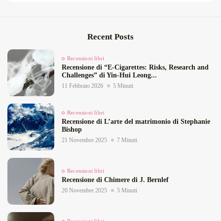
Recent Posts
Recensioni libri
Recensione di “E‑Cigarettes: Risks, Research and
Challenges” di Yin‑Hui Leong...
11 Febbraio 2026
5 Minuti
Recensioni libri
Recensione di L’arte del matrimonio di Stephanie
Bishop
21 Novembre 2025
7 Minuti
Recensioni libri
Recensione di Chimere di J. Bernlef
20 Novembre 2025
5 Minuti