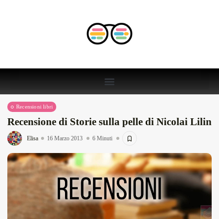
Recensioni libri
Recensione di Storie sulla pelle di Nicolai Lilin
Elisa
16 Marzo 2013
6 Minuti