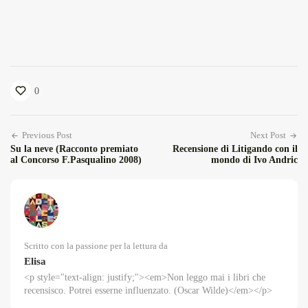
0
Previous Post
Next Post
Su la neve (Racconto premiato
Recensione di Litigando con il
al Concorso F.Pasqualino 2008)
mondo di Ivo Andric
Scritto con la passione per la lettura da
Elisa
<p style="text-align: justify;"><em>Non leggo mai i libri che
recensisco. Potrei esserne influenzato. (Oscar Wilde)</em></p>