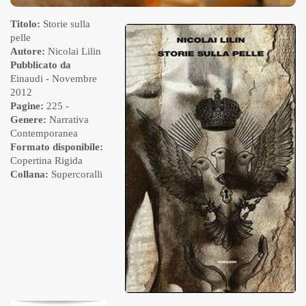
Titolo:
Storie sulla
pelle
Autore:
Nicolai Lilin
Pubblicato da
Einaudi
- Novembre
2012
Pagine:
225 -
Genere:
Narrativa
Contemporanea
Formato disponibile:
Copertina Rigida
Collana:
Supercoralli