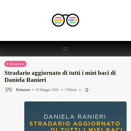
Anteprime
Stradario aggiornato di tutti i miei baci di
Daniela Ranieri
Redazione
18 Maggio 2021
3 Minuti