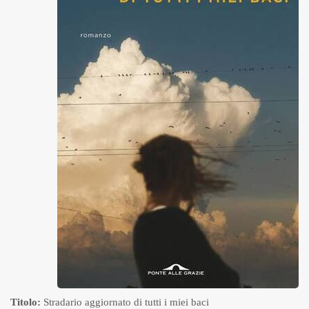
Titolo:
Stradario aggiornato di tutti i miei baci