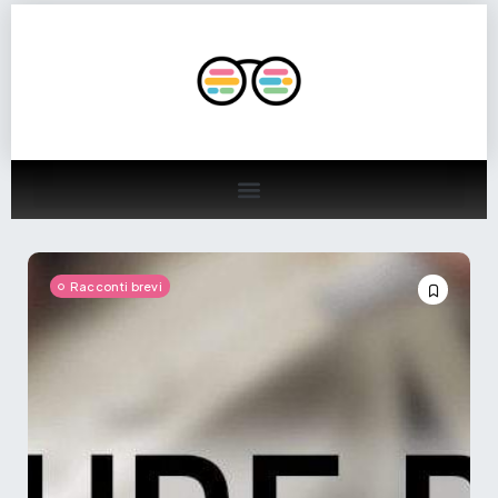
Racconti brevi