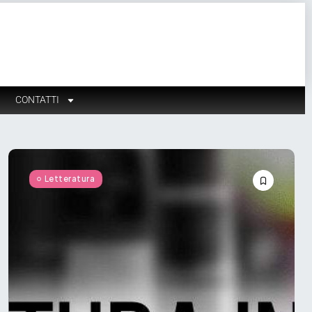
CONTATTI
Letteratura