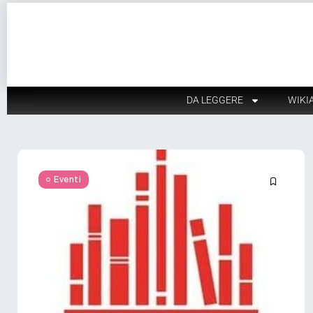
DA LEGGERE
WIKI
Eventi