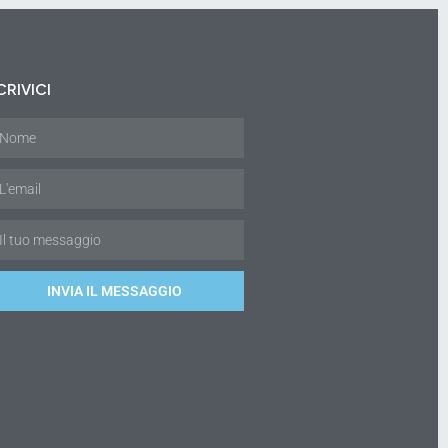
CRIVICI
INVIA IL MESSAGGIO