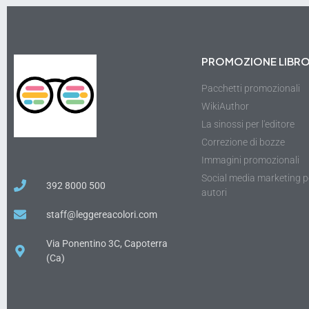
PROMOZIONE LIBR
Pacchetti promozionali
WikiAuthor
La sinossi per l'editore
Correzione di bozze
Immagini promozionali
Social media marketing p
392 8000 500
autori
staff@leggereacolori.com
Via Ponentino 3C, Capoterra
(Ca)