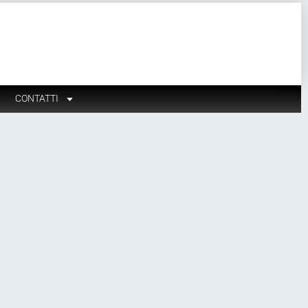
CONTATTI