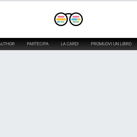
AUTHOR
PARTECIPA
LA CARD!
PROMUOVI UN LIBRO