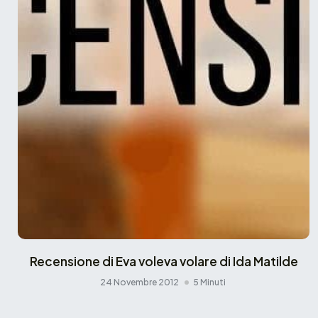
Recensione di Eva voleva volare di Ida Matilde
24 Novembre 2012
5 Minuti