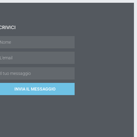
CRIVICI
INVIA IL MESSAGGIO