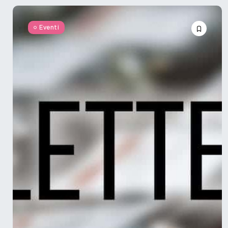
Eventi