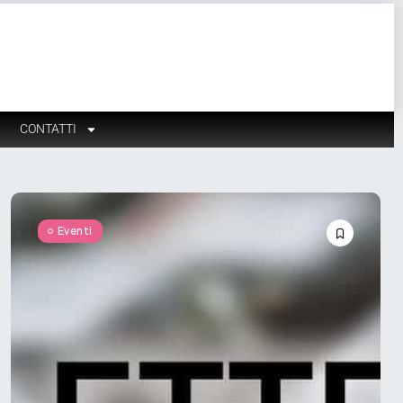
CONTATTI
Eventi