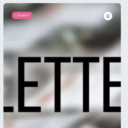
Eventi