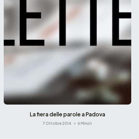
La fiera delle parole a Padova
7 Ottobre 2014
6 Minuti