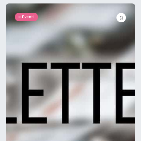
Eventi