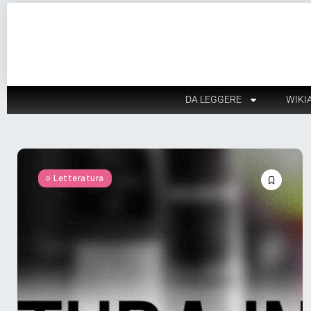
DA LEGGERE
WIKI
Letteratura