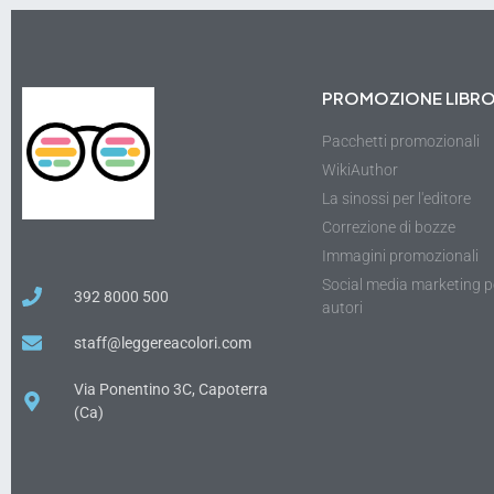
PROMOZIONE LIBR
Pacchetti promozionali
WikiAuthor
La sinossi per l'editore
Correzione di bozze
Immagini promozionali
Social media marketing p
392 8000 500
autori
staff@leggereacolori.com
Via Ponentino 3C, Capoterra
(Ca)