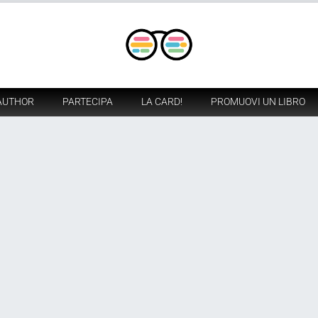
AUTHOR
PARTECIPA
LA CARD!
PROMUOVI UN LIBRO